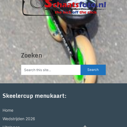
Zoeken
Skeelercup menukaart:
Home
Wedstrijden 2026