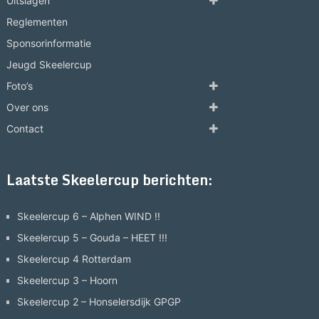
Uitslagen
Reglementen
Sponsorinformatie
Jeugd Skeelercup
Foto’s
Over ons
Contact
Laatste Skeelercup berichten:
Skeelercup 6 – Alphen WIND !!
Skeelercup 5 – Gouda – HEET !!!
Skeelercup 4 Rotterdam
Skeelercup 3 – Hoorn
Skeelercup 2 – Honselersdijk GPGP