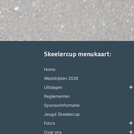
Skeelercup menukaart:
Home
Wedstrijden 2026
Uitslagen
Reglementen
Sponsorinformatie
Jeugd Skeelercup
Foto’s
Over ons