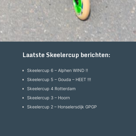
Laatste Skeelercup berichten:
Skeelercup 6 – Alphen WIND !!
Skeelercup 5 – Gouda – HEET !!!
Skeelercup 4 Rotterdam
Skeelercup 3 – Hoorn
Skeelercup 2 – Honselersdijk GPGP