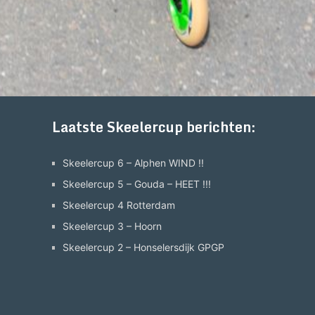
Laatste Skeelercup berichten:
Skeelercup 6 – Alphen WIND !!
Skeelercup 5 – Gouda – HEET !!!
Skeelercup 4 Rotterdam
Skeelercup 3 – Hoorn
Skeelercup 2 – Honselersdijk GPGP