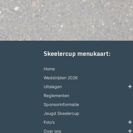
Skeelercup menukaart:
Home
Wedstrijden 2026
Uitslagen
Reglementen
Sponsorinformatie
Jeugd Skeelercup
Foto’s
Over ons