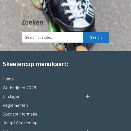
Zoeken
Skeelercup menukaart:
Home
Wedstrijden 2026
Uitslagen
Reglementen
Sponsorinformatie
Jeugd Skeelercup