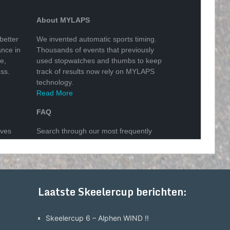
Laatste Skeelercup berichten:
Skeelercup 6 – Alphen WIND !!