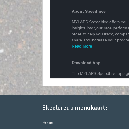
Skeelercup menukaart:
Home