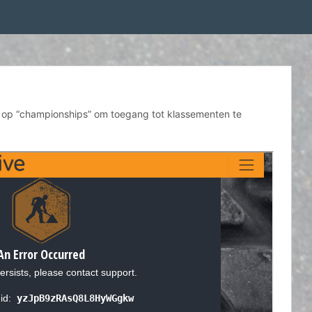
k op “championships” om toegang tot klassementen te