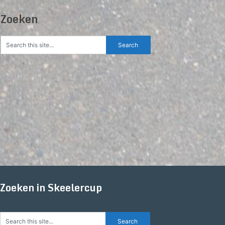
Zoeken
Zoeken in Skeelercup