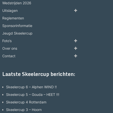
Wedstrijden 2026
Uitslagen
Reglementen
Sponsorinformatie
Jeugd Skeelercup
Foto’s
Over ons
Contact
Laatste Skeelercup berichten:
Skeelercup 6 – Alphen WIND !!
Skeelercup 5 – Gouda – HEET !!!
Skeelercup 4 Rotterdam
Skeelercup 3 – Hoorn