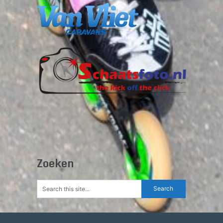
Zoeken