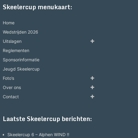
Skeelercup menukaart:
Home
Wedstrijden 2026
Uitslagen
Reglementen
Sponsorinformatie
Jeugd Skeelercup
Foto’s
Over ons
Contact
Laatste Skeelercup berichten:
Skeelercup 6 – Alphen WIND !!