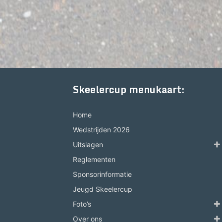
Skeelercup menukaart:
Home
Wedstrijden 2026
Uitslagen
Reglementen
Sponsorinformatie
Jeugd Skeelercup
Foto’s
Over ons