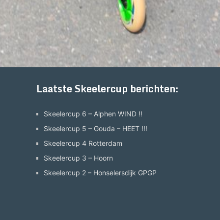
Laatste Skeelercup berichten:
Skeelercup 6 – Alphen WIND !!
Skeelercup 5 – Gouda – HEET !!!
Skeelercup 4 Rotterdam
Skeelercup 3 – Hoorn
Skeelercup 2 – Honselersdijk GPGP