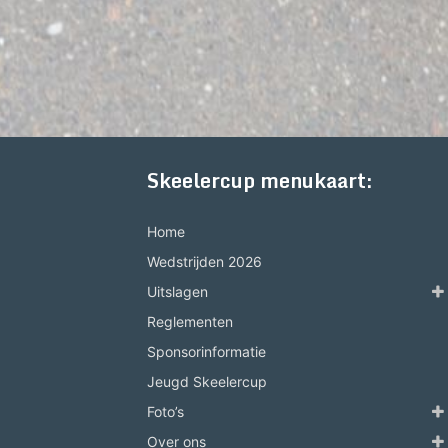
Skeelercup menukaart:
Home
Wedstrijden 2026
Uitslagen
Reglementen
Sponsorinformatie
Jeugd Skeelercup
Foto’s
Over ons