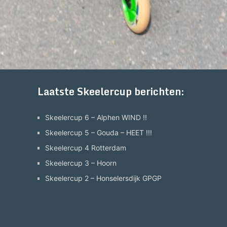
Laatste Skeelercup berichten:
Skeelercup 6 – Alphen WIND !!
Skeelercup 5 – Gouda – HEET !!!
Skeelercup 4 Rotterdam
Skeelercup 3 – Hoorn
Skeelercup 2 – Honselersdijk GPGP