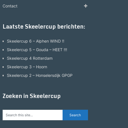
Contact
Laatste Skeelercup berichten:
Skeelercup 6 – Alphen WIND !!
Skeelercup 5 – Gouda – HEET !!!
Skeelercup 4 Rotterdam
Skeelercup 3 – Hoorn
Skeelercup 2 – Honselersdijk GPGP
Zoeken in Skeelercup