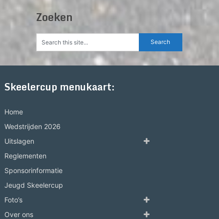
Zoeken
Skeelercup menukaart:
Home
Wedstrijden 2026
Uitslagen
Reglementen
Sponsorinformatie
Jeugd Skeelercup
Foto’s
Over ons