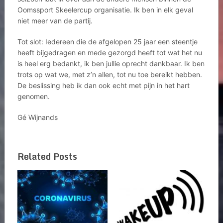
Oomssport Skeelercup organisatie. Ik ben in elk geval
niet meer van de partij.
Tot slot: Iedereen die de afgelopen 25 jaar een steentje
heeft bijgedragen en mede gezorgd heeft tot wat het nu
is heel erg bedankt, ik ben jullie oprecht dankbaar. Ik ben
trots op wat we, met z’n allen, tot nu toe bereikt hebben.
De beslissing heb ik dan ook echt met pijn in het hart
genomen.
Gé Wijnands
Related Posts