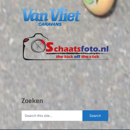
Zoeken