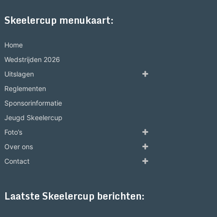
Skeelercup menukaart:
Home
Wedstrijden 2026
Uitslagen
Reglementen
Sponsorinformatie
Jeugd Skeelercup
Foto’s
Over ons
Contact
Laatste Skeelercup berichten: