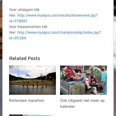
Voor uitslagen klik
hier:
http://www.mylaps.com/results/showevent.jsp?
id=519861
Voor klassementen klik
hier:
http://www.mylaps.com/championship/index.jsp?
id=95394
Related Posts
Rotterdam marathon
Ook Uitgeest niet meer op
kalender