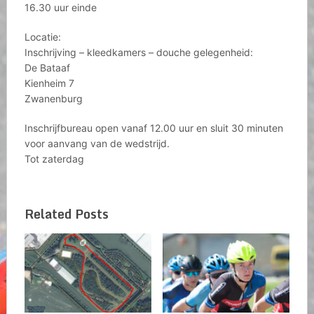
16.30 uur einde
Locatie:
Inschrijving – kleedkamers – douche gelegenheid:
De Bataaf
Kienheim 7
Zwanenburg
Inschrijfbureau open vanaf 12.00 uur en sluit 30 minuten
voor aanvang van de wedstrijd.
Tot zaterdag
Related Posts