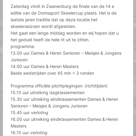
Zaterdag vindt in Zwanenburg de finale van de 14 e
editie van de Oomssport Skeelercup plaats. Het is de
laatste jaren traditie dat op deze locatie het
skeelerseizoen wordt afgesloten.
Het gaat een lange middag worden en wij hopen dat u
het geduld heeft de hele rit uit te zitten.
programma:
13.00 uur Dames & Heren Senioren – Meisjes & Jongens
Junioren
14.00 uur Dames & Heren Masters
Beide wedstrijden over 45 min + 3 ronden
Programma officiële plichtplegingen: (richttijden)
15.15 uur uitreiking dagklassementen
15.30 uur uitreiking eindklassementen Dames & Heren
Senioren – Meisjes & Jongens Junioren
15.45 uur verloting
16.00 uur uitreiking eindklassementen Dames & Heren
Masters
16.15 uur verloting