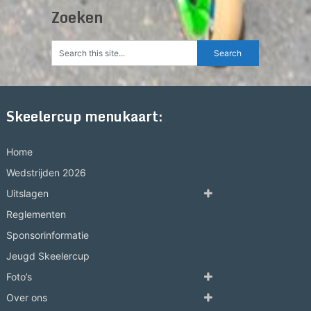
Zoeken
Skeelercup menukaart:
Home
Wedstrijden 2026
Uitslagen
Reglementen
Sponsorinformatie
Jeugd Skeelercup
Foto’s
Over ons