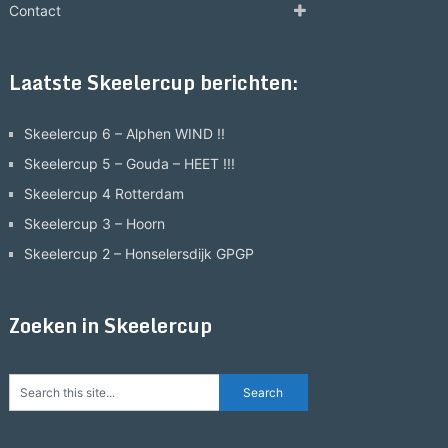
Contact
Laatste Skeelercup berichten:
Skeelercup 6 – Alphen WIND !!
Skeelercup 5 – Gouda – HEET !!!
Skeelercup 4 Rotterdam
Skeelercup 3 – Hoorn
Skeelercup 2 – Honselersdijk GPGP
Zoeken in Skeelercup