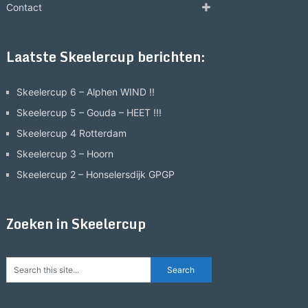
Contact
Laatste Skeelercup berichten:
Skeelercup 6 – Alphen WIND !!
Skeelercup 5 – Gouda – HEET !!!
Skeelercup 4 Rotterdam
Skeelercup 3 – Hoorn
Skeelercup 2 – Honselersdijk GPGP
Zoeken in Skeelercup