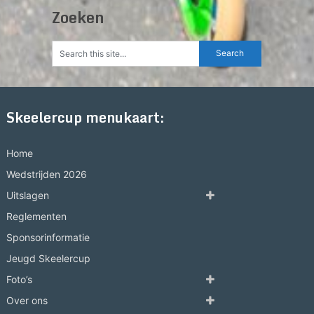
Zoeken
Skeelercup menukaart:
Home
Wedstrijden 2026
Uitslagen
Reglementen
Sponsorinformatie
Jeugd Skeelercup
Foto’s
Over ons