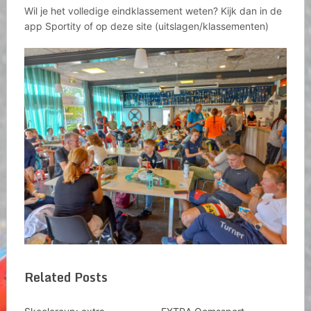
Wil je het volledige eindklassement weten? Kijk dan in de
app Sportity of op deze site (uitslagen/klassementen)
Related Posts