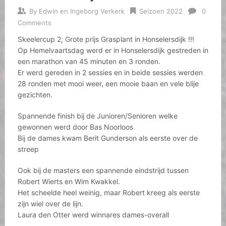
By
Edwin en Ingeborg Verkerk
Seizoen 2022
0
Comments
Skeelercup 2; Grote prijs Grasplant in Honselersdijk !!!
Op Hemelvaartsdag werd er in Honselersdijk gestreden in
een marathon van 45 minuten en 3 ronden.
Er werd gereden in 2 sessies en in beide sessies werden
28 ronden met mooi weer, een mooie baan en vele blije
gezichten.
Spannende finish bij de Junioren/Senioren welke
gewonnen werd door Bas Noorloos
Bij de dames kwam Berit Gunderson als eerste over de
streep
Ook bij de masters een spannende eindstrijd tussen
Robert Wierts en Wim Kwakkel.
Het scheelde heel weinig, maar Robert kreeg als eerste
zijn wiel over de lijn.
Laura den Otter werd winnares dames-overall