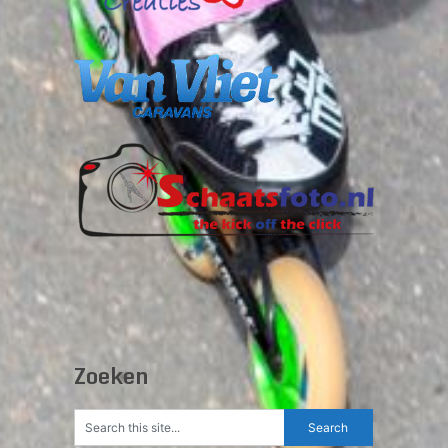
Zoeken