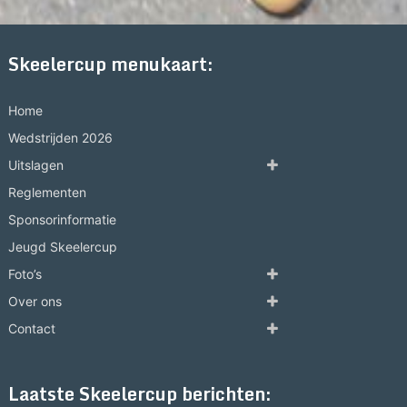
Skeelercup menukaart:
Home
Wedstrijden 2026
Uitslagen
Reglementen
Sponsorinformatie
Jeugd Skeelercup
Foto’s
Over ons
Contact
Laatste Skeelercup berichten: