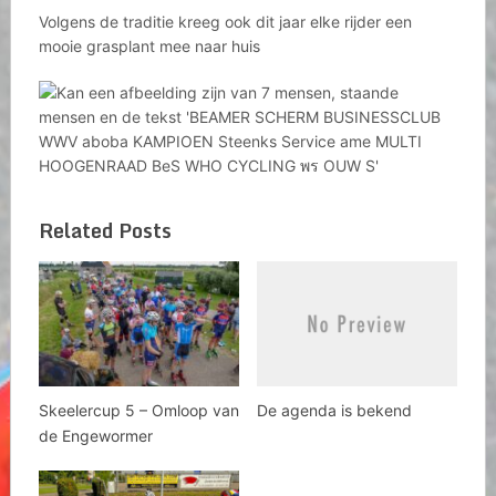
Volgens de traditie kreeg ook dit jaar elke rijder een
mooie grasplant mee naar huis
Related Posts
Skeelercup 5 – Omloop van
De agenda is bekend
de Engewormer