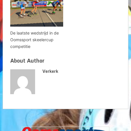
De laatste wedstrijd in de
Oomssport skeelercup
competitie
About Author
Verkerk