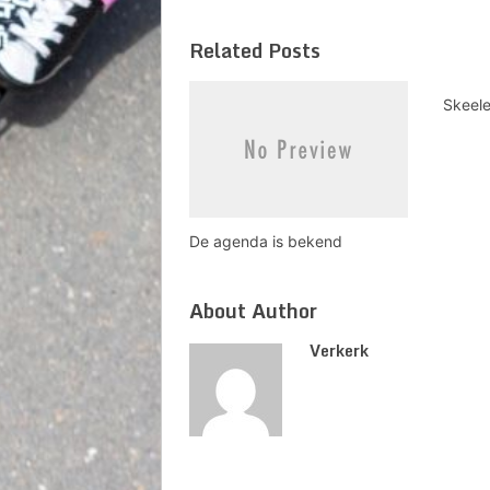
Related Posts
Skeele
De agenda is bekend
About Author
Verkerk