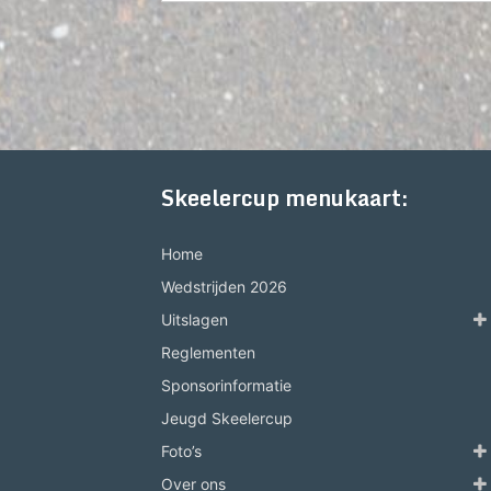
Skeelercup menukaart:
Home
Wedstrijden 2026
Uitslagen
Reglementen
Sponsorinformatie
Jeugd Skeelercup
Foto’s
Over ons