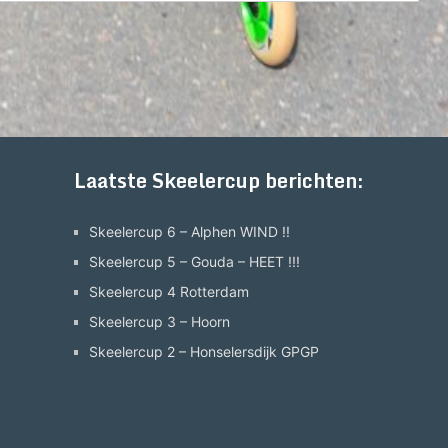
Laatste Skeelercup berichten:
Skeelercup 6 – Alphen WIND !!
Skeelercup 5 – Gouda – HEET !!!
Skeelercup 4 Rotterdam
Skeelercup 3 – Hoorn
Skeelercup 2 – Honselersdijk GPGP