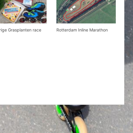
ige Grasplanten race
Rotterdam Inline Marathon