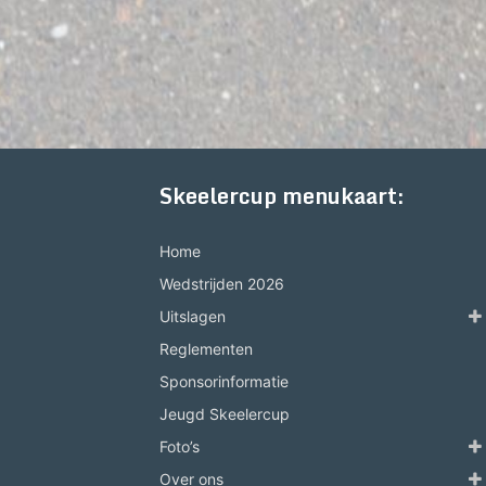
Skeelercup menukaart:
Home
Wedstrijden 2026
Uitslagen
Reglementen
Sponsorinformatie
Jeugd Skeelercup
Foto’s
Over ons