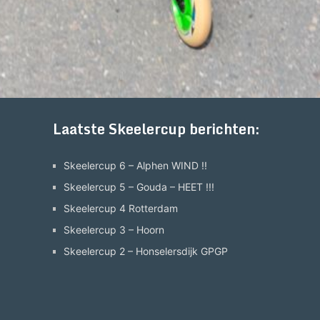
Laatste Skeelercup berichten:
Skeelercup 6 – Alphen WIND !!
Skeelercup 5 – Gouda – HEET !!!
Skeelercup 4 Rotterdam
Skeelercup 3 – Hoorn
Skeelercup 2 – Honselersdijk GPGP