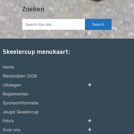
Zoeken
Skeelercup menukaart:
Home
Wedstrijden 2026
Uitslagen
Reglementen
Sponsorinformatie
Jeugd Skeelercup
Foto’s
Over ons