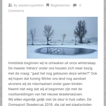
By
skeelercupAdmin
Reglementen
0
Comments
Inmiddels beginnen wij te ontwaken uit onze winterslaap.
De meeste ‘inliners’ onder ons houden zich meer bezig
met de vraag: “gaat het nog gebeuren deze winter?” Ook
wij hopen dat koning Winter ons land nog aandoet
alvorens wij de rolschaatsen onder gaan binden.
Neemt niet weg dat wij al begonnen zijn met de
voorbereidingen van het nieuwe skeelerseizoen.
Wij willen eigenlijk gelijk met de deur in huis vallen. De
Oomssport Skeelercup 2018, die zal wel plaatsvinden