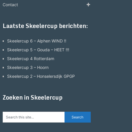
Contact
Laatste Skeelercup berichten:
Skeelercup 6 – Alphen WIND !!
Skeelercup 5 – Gouda – HEET !!!
Skeelercup 4 Rotterdam
Skeelercup 3 – Hoorn
Skeelercup 2 – Honselersdijk GPGP
Zoeken in Skeelercup