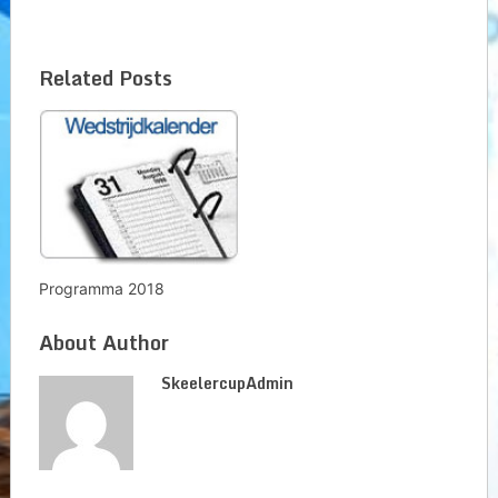
Related Posts
Programma 2018
About Author
SkeelercupAdmin