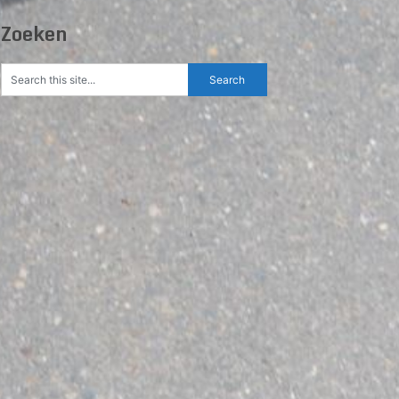
Zoeken