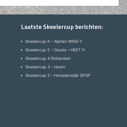
Laatste Skeelercup berichten:
Skeelercup 6 – Alphen WIND !!
Skeelercup 5 – Gouda – HEET !!!
Skeelercup 4 Rotterdam
Skeelercup 3 – Hoorn
Skeelercup 2 – Honselersdijk GPGP