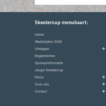
Skeelercup menukaart:
Home
Wedstrijden 2026
Uitslagen
Reglementen
Sponsorinformatie
Jeugd Skeelercup
Foto’s
Over ons
Contact