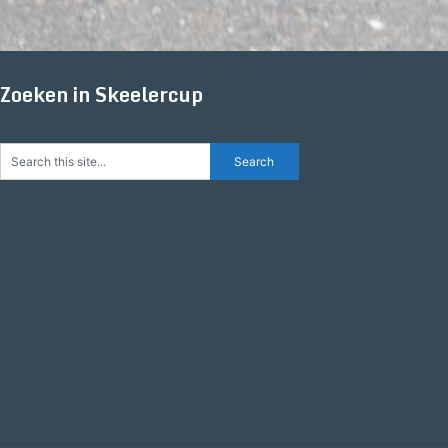
Zoeken in Skeelercup