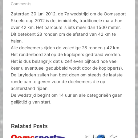
Comments
Zaterdag 30 juni 2012, de 7e wedstrijd om de Oomssport
Skeelercup 2012 is de, inmiddels, traditionele marathon
over 42 km. Het parcours is iets meer dan 1500 meter.
Dit betekent 28 ronden om de afstand van 42 km te
halen.
Alle deelnemers rijden de volledige 28 ronden / 42 km.
Het rondenbord zal op de koplopers gedraaid worden.
Het is dus belangrijk dat u zelf even bijhoud hoe veel
keer u eventueel gedubbeld wordt door de koploper(s).
De juryleden zullen hun best doen om steeds de laatste
ronde aan te geven voor de deelnemers die op
achterstand rijden.
De wedstrijd begint om 14 uur en alle categorieën gaan
gelijktijdig van start.
Related Posts