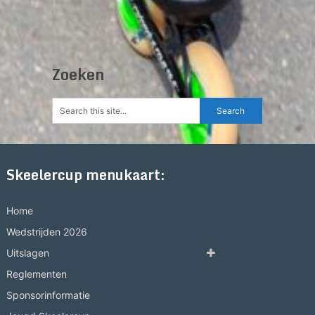
Zoeken
Skeelercup menukaart:
Home
Wedstrijden 2026
Uitslagen
Reglementen
Sponsorinformatie