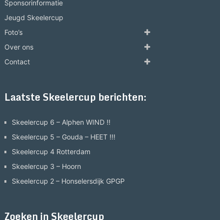
Sponsorinformatie
Jeugd Skeelercup
Foto’s
Over ons
Contact
Laatste Skeelercup berichten:
Skeelercup 6 – Alphen WIND !!
Skeelercup 5 – Gouda – HEET !!!
Skeelercup 4 Rotterdam
Skeelercup 3 – Hoorn
Skeelercup 2 – Honselersdijk GPGP
Zoeken in Skeelercup