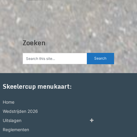
Zoeken
Skeelercup menukaart:
Home
Wedstrijden 2026
Uitslagen
Reglementen