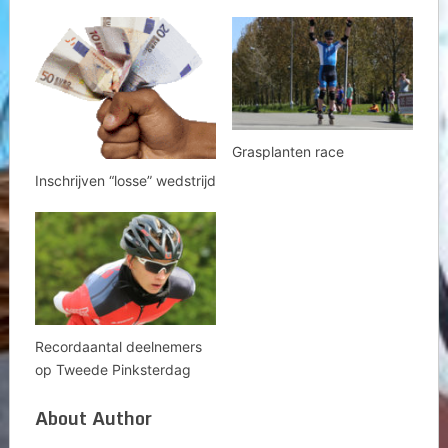
Grasplanten race
Inschrijven “losse” wedstrijd
Recordaantal deelnemers
op Tweede Pinksterdag
About Author