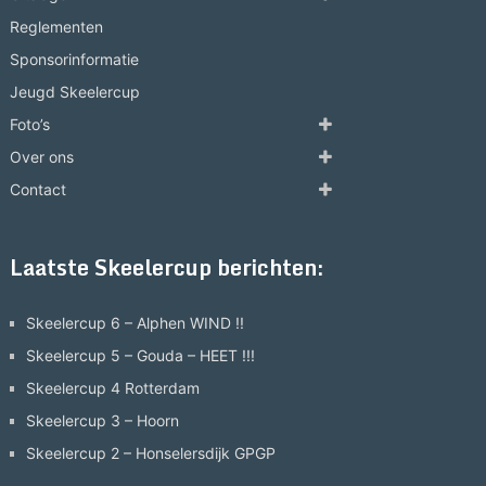
Reglementen
Sponsorinformatie
Jeugd Skeelercup
Foto’s
Over ons
Contact
Laatste Skeelercup berichten:
Skeelercup 6 – Alphen WIND !!
Skeelercup 5 – Gouda – HEET !!!
Skeelercup 4 Rotterdam
Skeelercup 3 – Hoorn
Skeelercup 2 – Honselersdijk GPGP