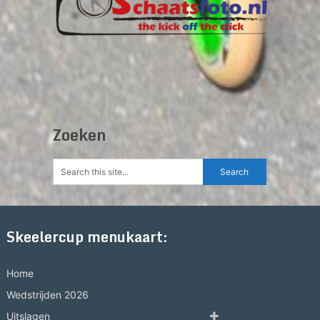
Zoeken
Skeelercup menukaart:
Home
Wedstrijden 2026
Uitslagen