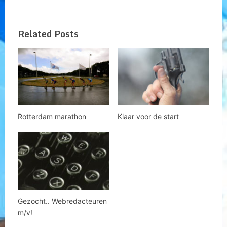
Related Posts
Rotterdam marathon
Klaar voor de start
Gezocht.. Webredacteuren
m/v!