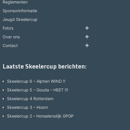
Reglementen
Sponsorinformatie
Jeugd Skeelercup
Foto’s
Over ons
Contact
Laatste Skeelercup berichten:
Skeelercup 6 – Alphen WIND !!
Skeelercup 5 – Gouda – HEET !!!
Skeelercup 4 Rotterdam
Skeelercup 3 – Hoorn
Skeelercup 2 – Honselersdijk GPGP