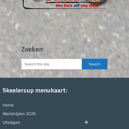
Zoeken
Skeelercup menukaart:
Home
Wedstrijden 2026
Uitslagen