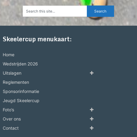
Skeelercup menukaart:
Home
Wedstrijden 2026
Uitslagen
Reglementen
Sponsorinformatie
Jeugd Skeelercup
Foto’s
Over ons
Contact