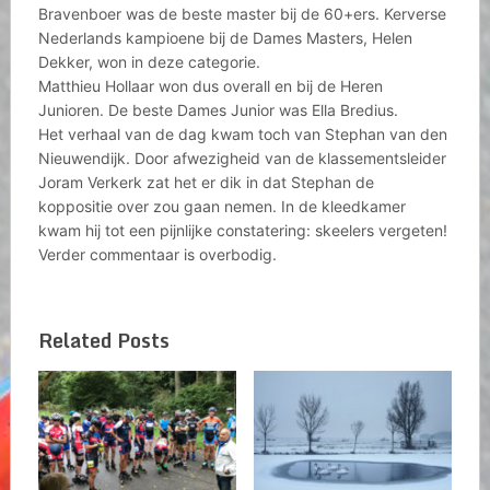
Bravenboer was de beste master bij de 60+ers. Kerverse
Nederlands kampioene bij de Dames Masters, Helen
Dekker, won in deze categorie.
Matthieu Hollaar won dus overall en bij de Heren
Junioren. De beste Dames Junior was Ella Bredius.
Het verhaal van de dag kwam toch van Stephan van den
Nieuwendijk. Door afwezigheid van de klassementsleider
Joram Verkerk zat het er dik in dat Stephan de
koppositie over zou gaan nemen. In de kleedkamer
kwam hij tot een pijnlijke constatering: skeelers vergeten!
Verder commentaar is overbodig.
Related Posts