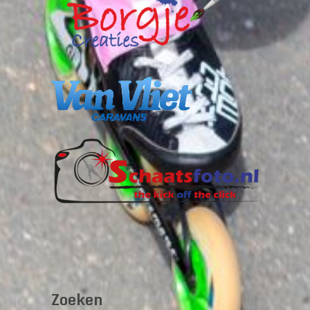
Zoeken