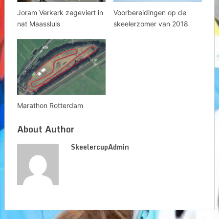
Joram Verkerk zegeviert in
Voorbereidingen op de
nat Maassluis
skeelerzomer van 2018
Marathon Rotterdam
About Author
SkeelercupAdmin