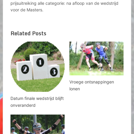
prijsuitreiking alle categorie: na afloop van de wedstrijd
voor de Masters.
Related Posts
Vroege ontsnappingen
lonen
Datum finale wedstrijd blijft
onveranderd