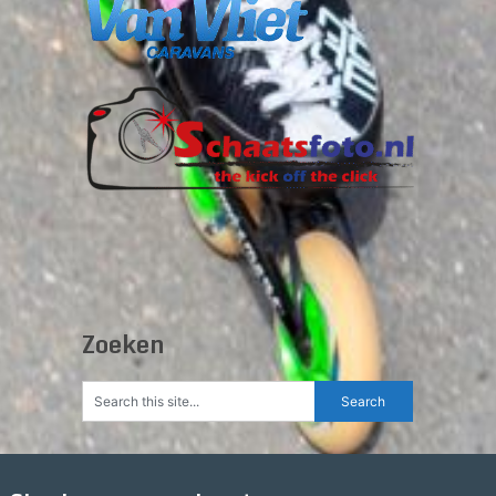
Zoeken