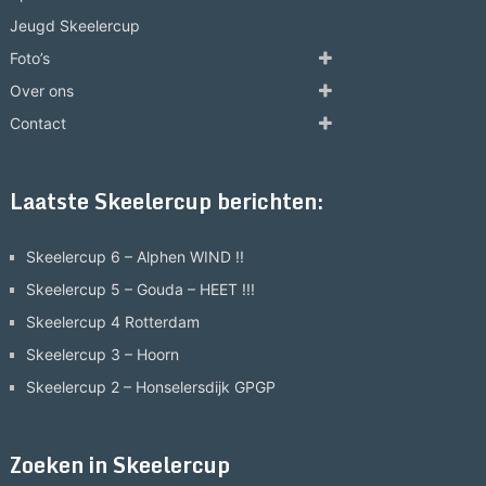
Jeugd Skeelercup
Foto’s
Over ons
Contact
Laatste Skeelercup berichten:
Skeelercup 6 – Alphen WIND !!
Skeelercup 5 – Gouda – HEET !!!
Skeelercup 4 Rotterdam
Skeelercup 3 – Hoorn
Skeelercup 2 – Honselersdijk GPGP
Zoeken in Skeelercup