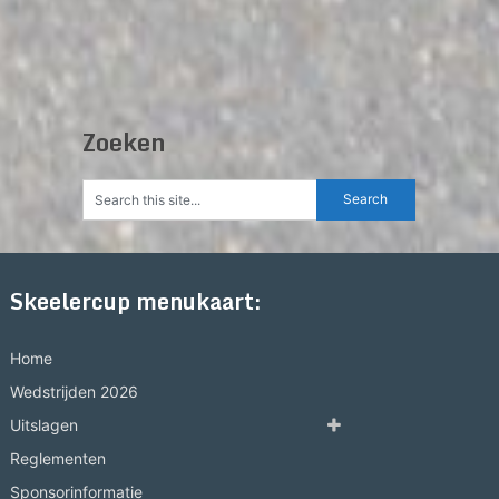
Zoeken
Skeelercup menukaart:
Home
Wedstrijden 2026
Uitslagen
Reglementen
Sponsorinformatie