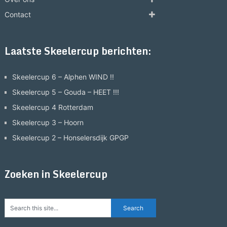
Contact
Laatste Skeelercup berichten:
Skeelercup 6 – Alphen WIND !!
Skeelercup 5 – Gouda – HEET !!!
Skeelercup 4 Rotterdam
Skeelercup 3 – Hoorn
Skeelercup 2 – Honselersdijk GPGP
Zoeken in Skeelercup