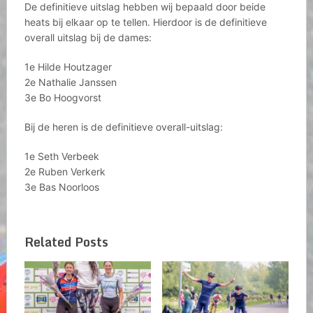
De definitieve uitslag hebben wij bepaald door beide
heats bij elkaar op te tellen. Hierdoor is de definitieve
overall uitslag bij de dames:
1e Hilde Houtzager
2e Nathalie Janssen
3e Bo Hoogvorst
Bij de heren is de definitieve overall-uitslag:
1e Seth Verbeek
2e Ruben Verkerk
3e Bas Noorloos
Related Posts