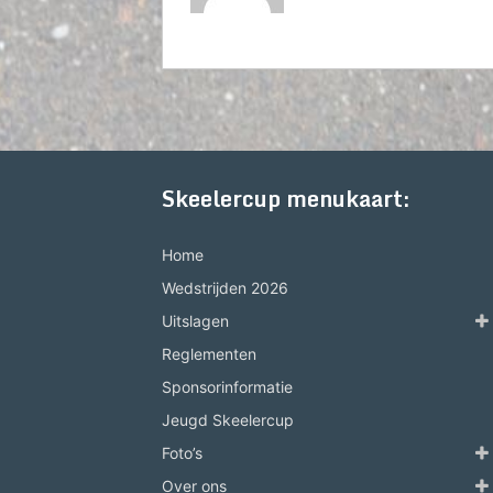
Skeelercup menukaart:
Home
Wedstrijden 2026
Uitslagen
Reglementen
Sponsorinformatie
Jeugd Skeelercup
Foto’s
Over ons