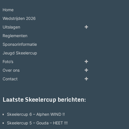
Home
Wedstrijden 2026
Uitslagen
Reglementen
Sponsorinformatie
Jeugd Skeelercup
Foto’s
Over ons
Contact
Laatste Skeelercup berichten:
Skeelercup 6 – Alphen WIND !!
Skeelercup 5 – Gouda – HEET !!!