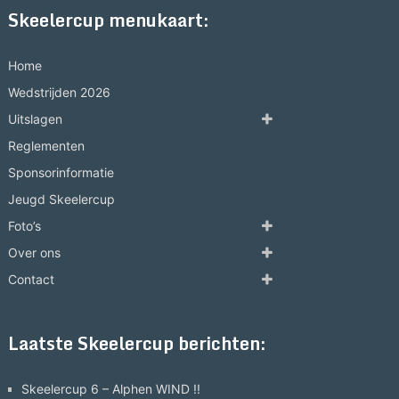
Skeelercup menukaart:
Home
Wedstrijden 2026
Uitslagen
Reglementen
Sponsorinformatie
Jeugd Skeelercup
Foto’s
Over ons
Contact
Laatste Skeelercup berichten:
Skeelercup 6 – Alphen WIND !!