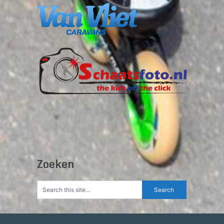
Zoeken