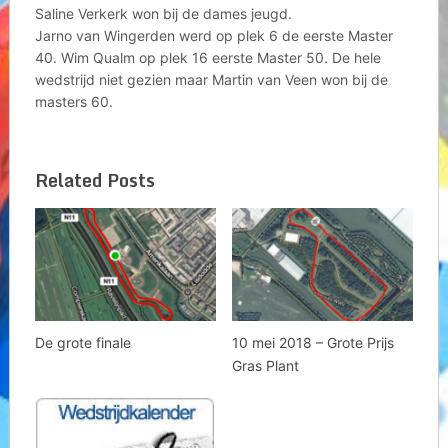
Saline Verkerk won bij de dames jeugd.
Jarno van Wingerden werd op plek 6 de eerste Master
40. Wim Qualm op plek 16 eerste Master 50. De hele
wedstrijd niet gezien maar Martin van Veen won bij de
masters 60.
Related Posts
De grote finale
10 mei 2018 – Grote Prijs
Gras Plant