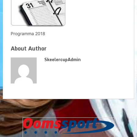
Programma 2018
About Author
SkeelercupAdmin