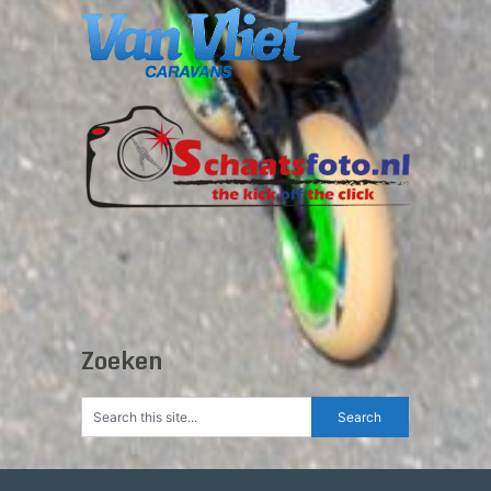
Zoeken