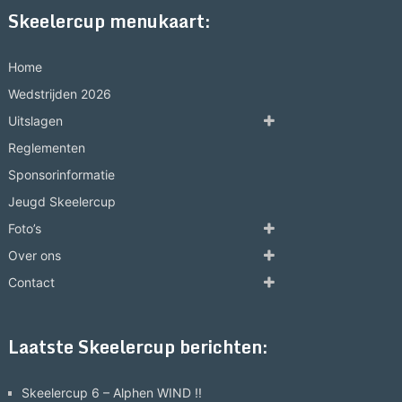
Skeelercup menukaart:
Home
Wedstrijden 2026
Uitslagen
Reglementen
Sponsorinformatie
Jeugd Skeelercup
Foto’s
Over ons
Contact
Laatste Skeelercup berichten:
Skeelercup 6 – Alphen WIND !!