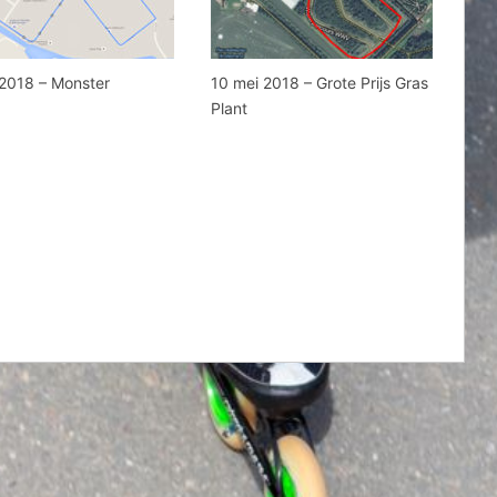
i 2018 – Monster
10 mei 2018 – Grote Prijs Gras
Plant