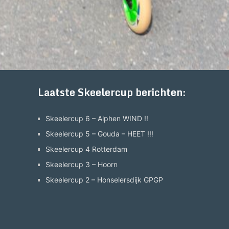
Laatste Skeelercup berichten:
Skeelercup 6 – Alphen WIND !!
Skeelercup 5 – Gouda – HEET !!!
Skeelercup 4 Rotterdam
Skeelercup 3 – Hoorn
Skeelercup 2 – Honselersdijk GPGP