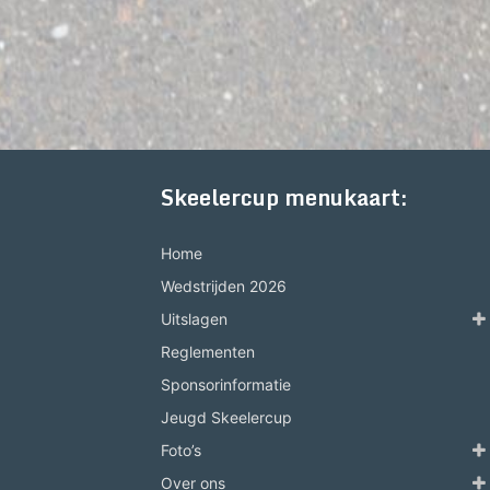
Skeelercup menukaart:
Home
Wedstrijden 2026
Uitslagen
Reglementen
Sponsorinformatie
Jeugd Skeelercup
Foto’s
Over ons