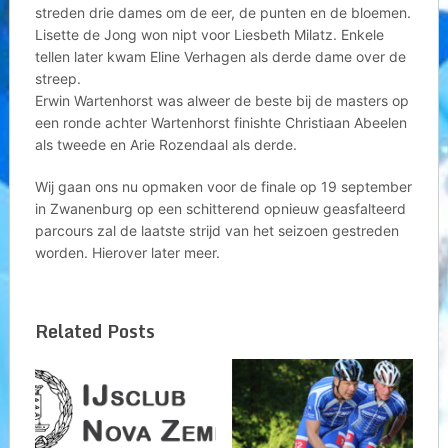
streden drie dames om de eer, de punten en de bloemen.
Lisette de Jong won nipt voor Liesbeth Milatz. Enkele
tellen later kwam Eline Verhagen als derde dame over de
streep.
Erwin Wartenhorst was alweer de beste bij de masters op
een ronde achter Wartenhorst finishte Christiaan Abeelen
als tweede en Arie Rozendaal als derde.
Wij gaan ons nu opmaken voor de finale op 19 september
in Zwanenburg op een schitterend opnieuw geasfalteerd
parcours zal de laatste strijd van het seizoen gestreden
worden. Hierover later meer.
Related Posts