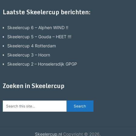
Laatste Skeelercup berichten:
Skeelercup 6 – Alphen WIND !!
Skeelercup 5 – Gouda – HEET !!!
Skeelercup 4 Rotterdam
Skeelercup 3 – Hoorn
Skeelercup 2 – Honselersdijk GPGP
Zoeken in Skeelercup
Skeelercup.nl
Copyright © 2026.