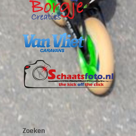
Zoeken