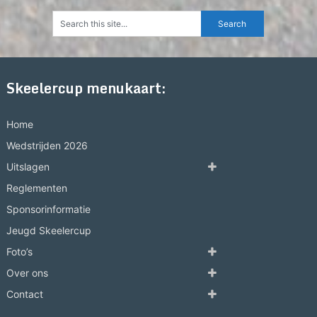
Skeelercup menukaart:
Home
Wedstrijden 2026
Uitslagen
Reglementen
Sponsorinformatie
Jeugd Skeelercup
Foto’s
Over ons
Contact