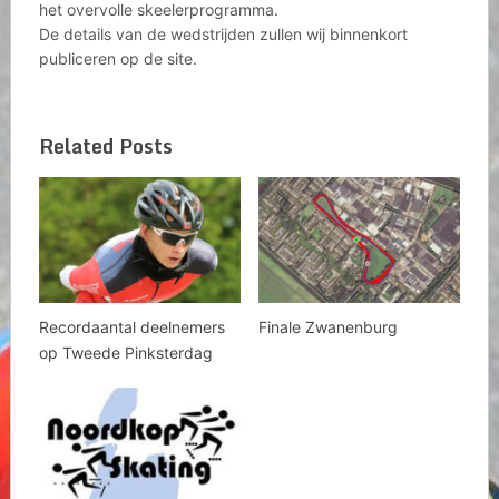
het overvolle skeelerprogramma.
De details van de wedstrijden zullen wij binnenkort
publiceren op de site.
Related Posts
Recordaantal deelnemers
Finale Zwanenburg
op Tweede Pinksterdag