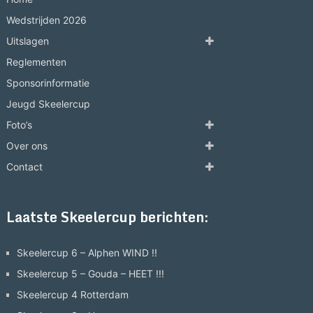
Wedstrijden 2026
Uitslagen
Reglementen
Sponsorinformatie
Jeugd Skeelercup
Foto’s
Over ons
Contact
Laatste Skeelercup berichten:
Skeelercup 6 – Alphen WIND !!
Skeelercup 5 – Gouda – HEET !!!
Skeelercup 4 Rotterdam