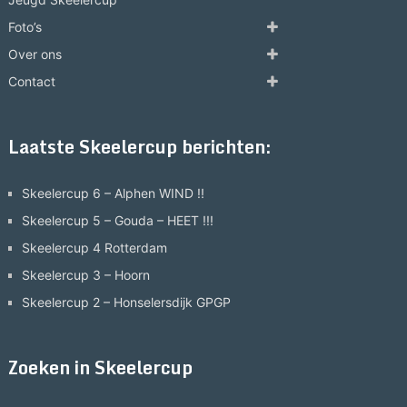
Foto’s
Over ons
Contact
Laatste Skeelercup berichten:
Skeelercup 6 – Alphen WIND !!
Skeelercup 5 – Gouda – HEET !!!
Skeelercup 4 Rotterdam
Skeelercup 3 – Hoorn
Skeelercup 2 – Honselersdijk GPGP
Zoeken in Skeelercup