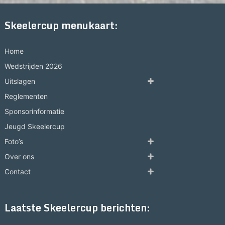
Skeelercup menukaart:
Home
Wedstrijden 2026
Uitslagen
Reglementen
Sponsorinformatie
Jeugd Skeelercup
Foto’s
Over ons
Contact
Laatste Skeelercup berichten: