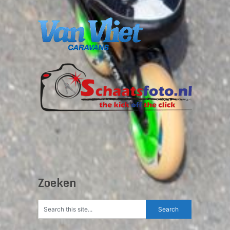
Zoeken