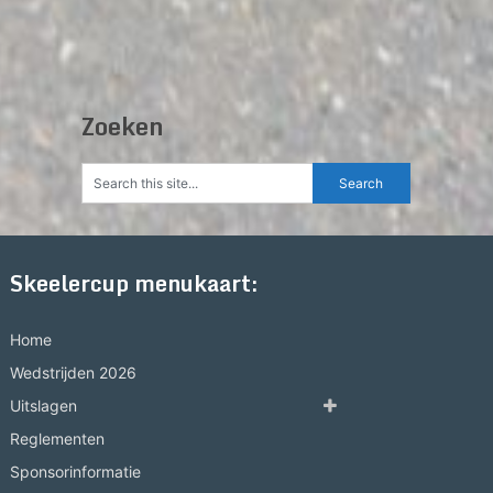
Zoeken
Skeelercup menukaart:
Home
Wedstrijden 2026
Uitslagen
Reglementen
Sponsorinformatie