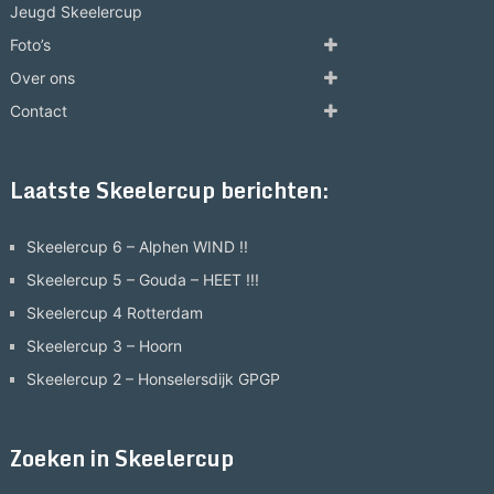
Jeugd Skeelercup
Foto’s
Over ons
Contact
Laatste Skeelercup berichten:
Skeelercup 6 – Alphen WIND !!
Skeelercup 5 – Gouda – HEET !!!
Skeelercup 4 Rotterdam
Skeelercup 3 – Hoorn
Skeelercup 2 – Honselersdijk GPGP
Zoeken in Skeelercup