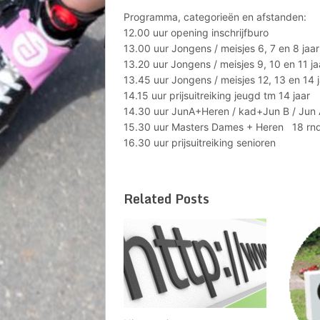
Programma, categorieën en afstanden:
12.00 uur opening inschrijfburo
13.00 uur Jongens / meisjes 6, 7 en 8 ja
13.20 uur Jongens / meisjes 9, 10 en 11 
13.45 uur Jongens / meisjes 12, 13 en 14
14.15 uur prijsuitreiking jeugd tm 14 jaar
14.30 uur JunA+Heren / kad+Jun B / Jun
15.30 uur Masters Dames + Heren 18 rn
16.30 uur prijsuitreiking senioren
Related Posts