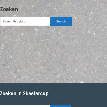
Zoeken
Zoeken in Skeelercup