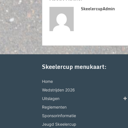
SkeelercupAdmin
Skeelercup menukaart:
Home
Wedstrijden 2026
Uitslagen
Reglementen
Sponsorinformatie
Jeugd Skeelercup