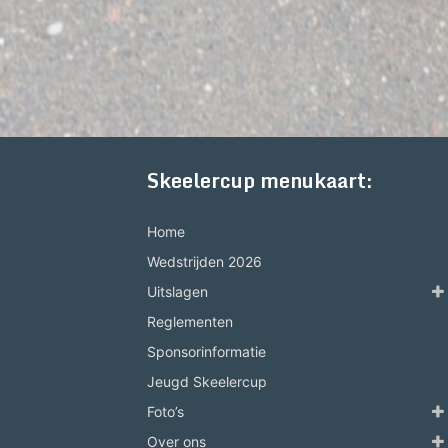
Skeelercup menukaart:
Home
Wedstrijden 2026
Uitslagen
Reglementen
Sponsorinformatie
Jeugd Skeelercup
Foto’s
Over ons