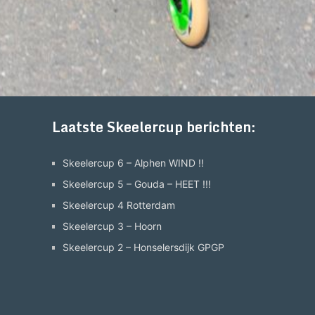
Laatste Skeelercup berichten:
Skeelercup 6 – Alphen WIND !!
Skeelercup 5 – Gouda – HEET !!!
Skeelercup 4 Rotterdam
Skeelercup 3 – Hoorn
Skeelercup 2 – Honselersdijk GPGP