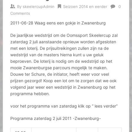
By
skeelercupAdmin
Seizoen 2014 en eerder
0
Comments
2011-06-28 Waag eens een gokje in Zwanenburg
De jaarlijkse wedstrijd om de Oomssport Skeelercup zal
zaterdag 2 juli aanstaande opnieuw worden afgesloten
met een loterij. De prijsuitreikingen zullen zijn na de
wedstrijd van de masters hierna kunt u uw geluk
beproeven. De loterij is nodig om de wedstrijd op het
mooie Zwanenburgse parcours mogelijk te maken.
Douwe ter Schure, de initiator, heeft weer voor veel
prijzen gezorgd! Koop een lot om te zorgen dat we ook
volgend jaar weer een wedstrijd in Zwanenburg op het
programma hebben.
voor het programma van zaterdag klik op ” lees verder”
Programma zaterdag 2 juli 2011 -Zwanenburg-