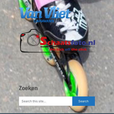
Zoeken