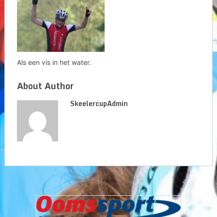
Als een vis in het water.
About Author
SkeelercupAdmin