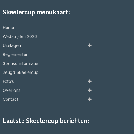
Skeelercup menukaart:
Home
Wedstrijden 2026
Uitslagen
Reglementen
Sponsorinformatie
Jeugd Skeelercup
Foto’s
Over ons
Contact
Laatste Skeelercup berichten: