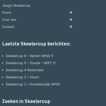
Jeugd Skeelercup
Foto’s
Over ons
Contact
Laatste Skeelercup berichten:
Skeelercup 6 – Alphen WIND !!
Skeelercup 5 – Gouda – HEET !!!
Skeelercup 4 Rotterdam
Skeelercup 3 – Hoorn
Skeelercup 2 – Honselersdijk GPGP
Zoeken in Skeelercup