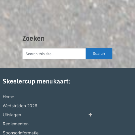
Zoeken
Skeelercup menukaart:
Home
Wedstrijden 2026
Uitslagen
Reglementen
Sponsorinformatie